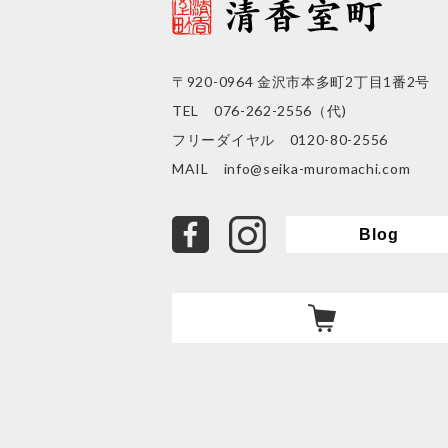
〒920-0964 金沢市本多町2丁目1番2号
TEL 076-262-2556（代)
フリーダイヤル 0120-80-2556
MAIL
info@seika-muromachi.com
facebook
Instagram
Blog