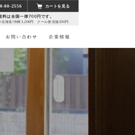
0-80-2556
カートを見る
送料は全国一律700円です。
※北海道/沖縄:1,200円
クール便:別途330円
お問い合わせ
企業情報