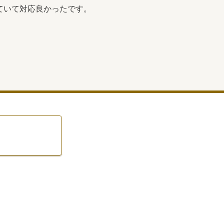
ていて対応良かったです。