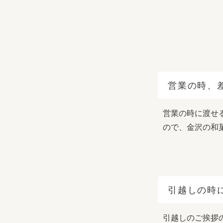
営業の時、
営業の時に渡せ
ので、金沢の和
引越しの時
引越しのご挨拶