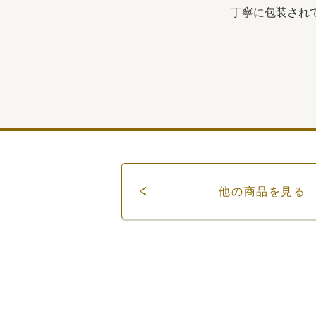
丁寧に包装され
他の商品を見る