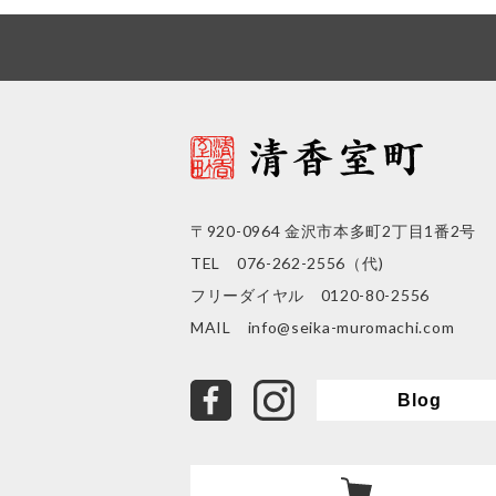
〒920-0964 金沢市本多町2丁目1番2号
TEL 076-262-2556（代)
フリーダイヤル 0120-80-2556
MAIL
info@seika-muromachi.com
facebook
Instagram
Blog