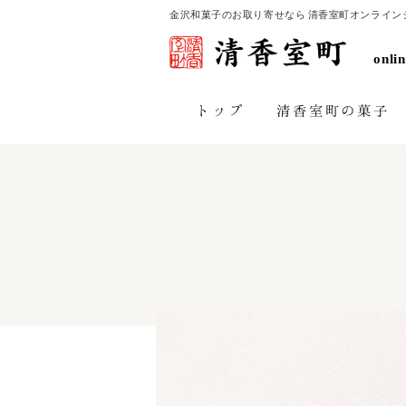
金沢和菓子のお取り寄せなら 清香室町オンライン
onli
清香室町の菓子
トップ