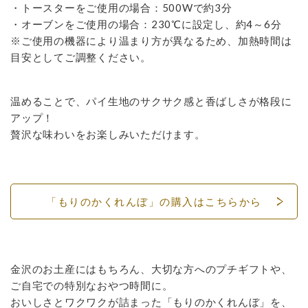
・トースターをご使用の場合：500Wで約3分
・オーブンをご使用の場合：230℃に設定し、約4～6分
※ご使用の機器により温まり方が異なるため、加熱時間は
目安としてご調整ください。
温めることで、パイ生地のサクサク感と香ばしさが格段に
アップ！
贅沢な味わいをお楽しみいただけます。
「もりのかくれんぼ」の購入はこちらから
金沢のお土産にはもちろん、大切な方へのプチギフトや、
ご自宅での特別なおやつ時間に。
おいしさとワクワクが詰まった「もりのかくれんぼ」を、