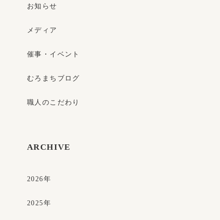
お知らせ
メディア
催事・イベント
むろまちブログ
職人のこだわり
ARCHIVE
2026
年
2025
年