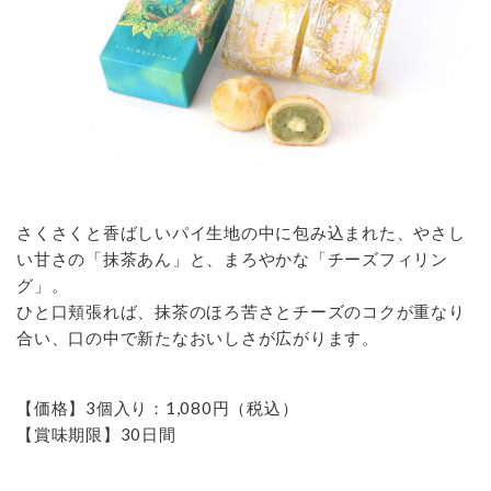
さくさくと香ばしいパイ生地の中に包み込まれた、やさし
い甘さの「抹茶あん」と、まろやかな「チーズフィリン
グ」。
ひと口頬張れば、抹茶のほろ苦さとチーズのコクが重なり
合い、口の中で新たなおいしさが広がります。
【価格】3個入り：1,080円（税込）
【賞味期限】30日間