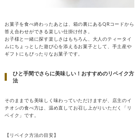
お菓子を食べ終わったあとは、箱の裏にあるQRコードから
答え合わせができる楽しい仕掛け付き。
お子様と一緒に探す楽しさはもちろん、大人のティータイ
ムにちょっとした遊び心を添えるお菓子として、手土産や
ギフトにもぴったりなお菓子です。
ひと手間でさらに美味しい！おすすめのリベイク方
法
そのままでも美味しく味わっていただけますが、店主のイ
チオシの食べ方は、温め直してお召し上がりいただく「リ
ベイク」です。
【リベイク方法の目安】