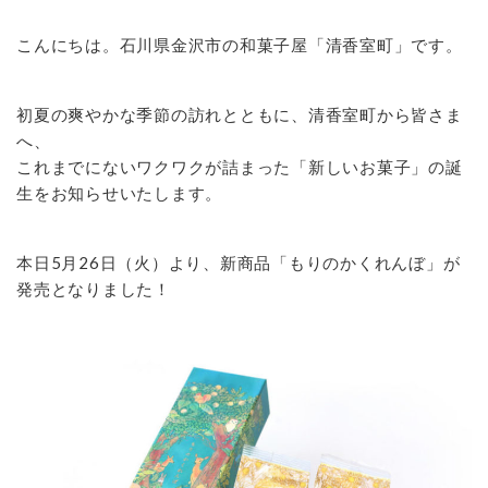
こんにちは。石川県金沢市の和菓子屋「清香室町」です。
初夏の爽やかな季節の訪れとともに、清香室町から皆さま
へ、
これまでにないワクワクが詰まった「新しいお菓子」の誕
生をお知らせいたします。
本日5月26日（火）より、新商品「もりのかくれんぼ」が
発売となりました！