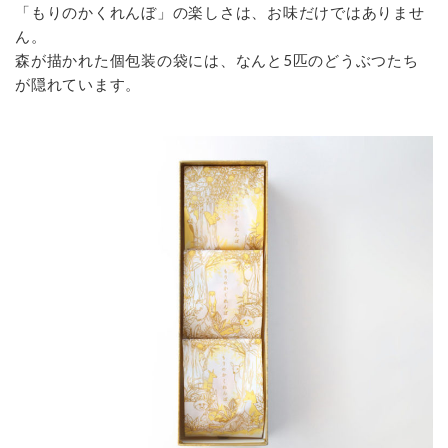
「もりのかくれんぼ」の楽しさは、お味だけではありませ
ん。
森が描かれた個包装の袋には、なんと5匹のどうぶつたち
が隠れています。