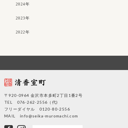
2024
年
2023
年
2022
年
〒920-0964 金沢市本多町2丁目1番2号
TEL 076-262-2556（代)
フリーダイヤル 0120-80-2556
MAIL
info@seika-muromachi.com
facebook
Instagram