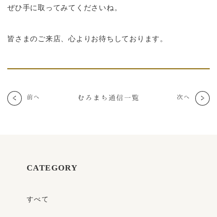
ぜひ手に取ってみてくださいね。
皆さまのご来店、心よりお待ちしております。
むろまち通信一覧
次へ
前へ
CATEGORY
すべて