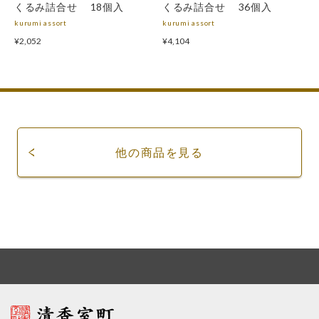
くるみ詰合せ 18個入
くるみ詰合せ 36個入
kurumi assort
kurumi assort
¥2,052
¥4,104
他の商品を見る