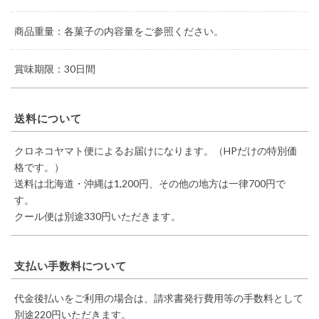
商品重量：各菓子の内容量をご参照ください。
賞味期限：30日間
送料について
クロネコヤマト便によるお届けになります。（HPだけの特別価
格です。）
送料は北海道・沖縄は1,200円、その他の地方は一律700円で
す。
クール便は別途330円いただきます。
支払い手数料について
代金後払いをご利用の場合は、請求書発行費用等の手数料として
別途220円いただきます。