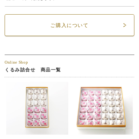
ご購入について
くるみ詰合せ 商品一覧