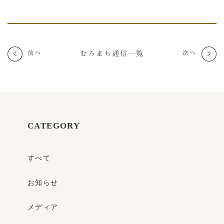
むろまち通信一覧
次へ
前へ
CATEGORY
すべて
お知らせ
メディア