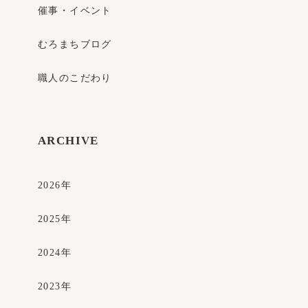
催事・イベント
むろまちブログ
職人のこだわり
ARCHIVE
2026
年
2025
年
2024
年
2023
年