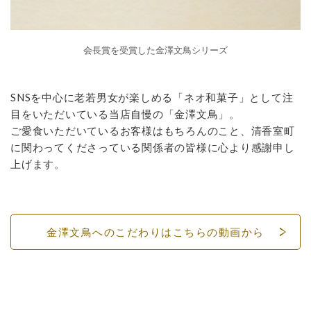
会長賞を受賞した金澤文鳥シリーズ
SNSを中心に老若男女が楽しめる「ネオ和菓子」として注
目をいただいている当店自慢の「金澤文鳥」。
ご愛食いただいているお客様はもちろんのこと、清香室町
に関わってくださっている関係者の皆様に心より感謝申し
上げます。
金澤文鳥へのこだわりはこちらの動画から